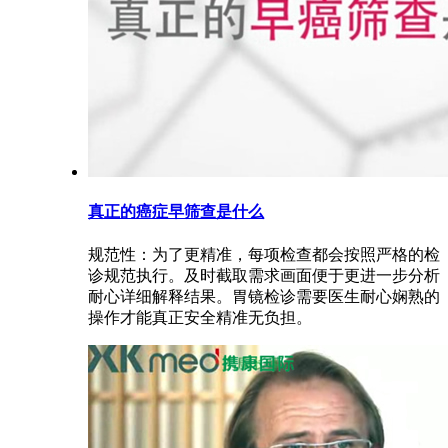
真正的癌症早筛查是什么
规范性：为了更精准，每项检查都会按照严格的检
诊规范执行。及时截取需求画面便于更进一步分析
耐心详细解释结果。胃镜检诊需要医生耐心娴熟的
操作才能真正安全精准无负担。