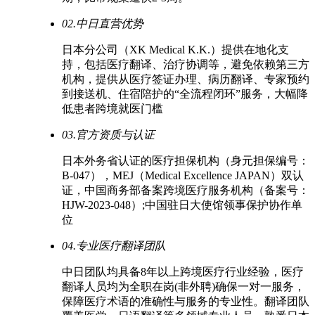
02.中日直营优势
日本分公司（XK Medical K.K.）提供在地化支
持，包括医疗翻译、治疗协调等，避免依赖第三方
机构，提供从医疗签证办理、病历翻译、专家预约
到接送机、住宿陪护的“全流程闭环”服务，大幅降
低患者跨境就医门槛
03.官方资质与认证
日本外务省认证的医疗担保机构（身元担保编号：
B-047），MEJ（Medical Excellence JAPAN）双认
证，中国商务部备案跨境医疗服务机构（备案号：
HJW-2023-048）;中国驻日大使馆领事保护协作单
位
04.专业医疗翻译团队
中日团队均具备8年以上跨境医疗行业经验，医疗
翻译人员均为全职在岗(非外聘)确保一对一服务，
保障医疗术语的准确性与服务的专业性。翻译团队