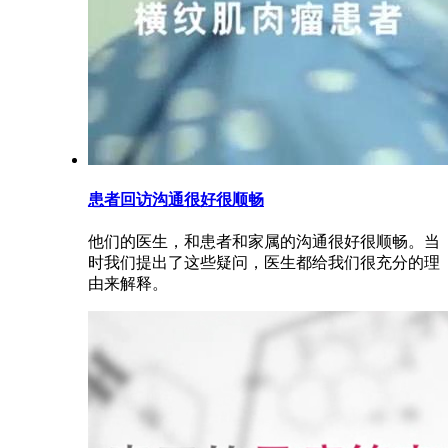
患者回访沟通很好很顺畅
他们的医生，和患者和家属的沟通很好很顺畅。当
时我们提出了这些疑问，医生都给我们很充分的理
由来解释。