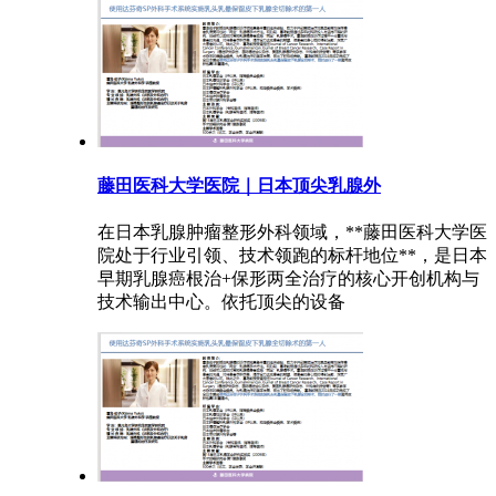
藤田医科大学医院｜日本顶尖乳腺外
在日本乳腺肿瘤整形外科领域，**藤田医科大学医
院处于行业引领、技术领跑的标杆地位**，是日本
早期乳腺癌根治+保形两全治疗的核心开创机构与
技术输出中心。依托顶尖的设备