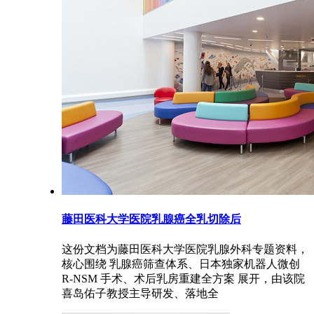
藤田医科大学医院乳腺癌全乳切除后
这份文档为藤田医科大学医院乳腺外科专题资料，
核心围绕 乳腺癌筛查体系、日本独家机器人微创
R-NSM 手术、术后乳房重建全方案 展开，由该院
喜岛佑子教授主导研发、落地全