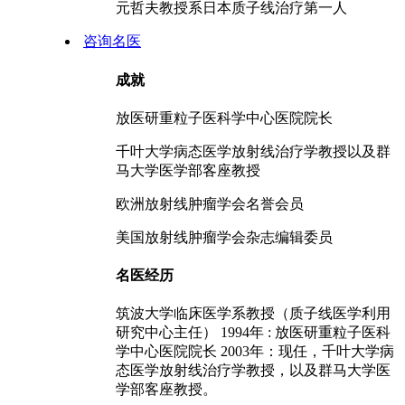
元哲夫教授系日本质子线治疗第一人
咨询名医
成就
放医研重粒子医科学中心医院院长
千叶大学病态医学放射线治疗学教授以及群
马大学医学部客座教授
欧洲放射线肿瘤学会名誉会员
美国放射线肿瘤学会杂志编辑委员
名医经历
筑波大学临床医学系教授（质子线医学利用
研究中心主任） 1994年 : 放医研重粒子医科
学中心医院院长 2003年：现任，千叶大学病
态医学放射线治疗学教授，以及群马大学医
学部客座教授。