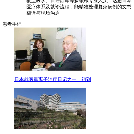
覆盖医学、日语翻译等多领域专业人员，熟悉日本
医疗体系及就诊流程，能精准处理复杂病例的文书
翻译与现场沟通
患者手记
日本就医重离子治疗日记之一：初到