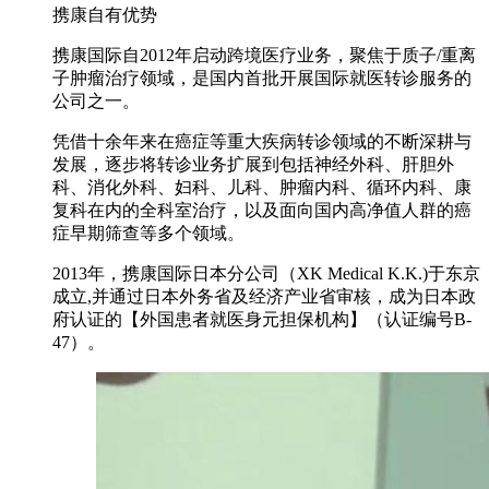
携康自有优势
携康国际自2012年启动跨境医疗业务，聚焦于质子/重离
子肿瘤治疗领域，是国内首批开展国际就医转诊服务的
公司之一。
凭借十余年来在癌症等重大疾病转诊领域的不断深耕与
发展，逐步将转诊业务扩展到包括神经外科、肝胆外
科、消化外科、妇科、儿科、肿瘤内科、循环内科、康
复科在内的全科室治疗，以及面向国内高净值人群的癌
症早期筛查等多个领域。
2013年，携康国际日本分公司（XK Medical K.K.)于东京
成立,并通过日本外务省及经济产业省审核，成为日本政
府认证的【外国患者就医身元担保机构】（认证编号B-
47）。