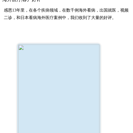
感恩13年里，在各个疾病领域，在数千例海外看病，出国就医，视频
二诊，和日本看病海外医疗案例中，我们收到了大量的好评。