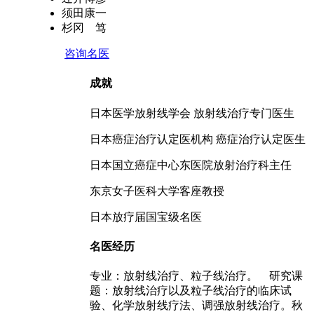
须田康一
杉冈 笃
咨询名医
成就
日本医学放射线学会 放射线治疗专门医生
日本癌症治疗认定医机构 癌症治疗认定医生
日本国立癌症中心东医院放射治疗科主任
东京女子医科大学客座教授
日本放疗届国宝级名医
名医经历
专业：放射线治疗、粒子线治疗。 研究课
题：放射线治疗以及粒子线治疗的临床试
验、化学放射线疗法、调强放射线治疗。秋