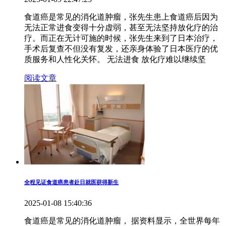
食道癌是常见的消化道肿瘤，张先生患上食道癌后因为
无法正常进食变得十分虚弱，甚至无法坚持放化疗的治
疗。而正在无计可施的时候，张先生来到了日本治疗，
手术后复查不但没有复发，还亲身体验了日本医疗的优
质服务和人性化关怀。 无法进食 放化疗难以继续坚
阅读文章
全程见证食道癌患者赴日就医获得新生
2025-01-08 15:40:36
食道癌是常见的消化道肿瘤， 据资料显示，全世界每年