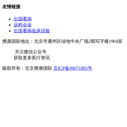
友情链接
出国看病
远程会诊
出国看病临床试验
携康国际地址：北京市通州区绿地中央广场2期写字楼1904室
关注微信公众号
获取更多医疗资讯
版权所有：北京携康国际
京ICP备09071895号