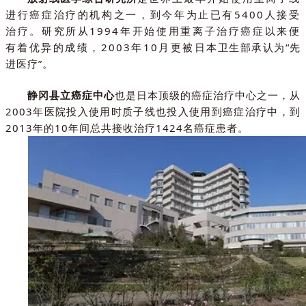
进行癌症治疗的机构之一，到今年为止已有5400人接受
治疗。研究所从1994年开始使用重离子治疗癌症以来便
有着优异的成绩，2003年10月更被日本卫生部承认为“先
进医疗”。
静冈县立癌症中心
也是日本顶级的癌症治疗中心之一，从
2003年医院投入使用时质子线也投入使用到癌症治疗中，到
2013年的10年间总共接收治疗1424名癌症患者。