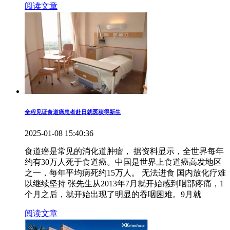
阅读文章
全程见证食道癌患者赴日就医获得新生
2025-01-08 15:40:36
食道癌是常见的消化道肿瘤， 据资料显示，全世界每年
约有30万人死于食道癌。中国是世界上食道癌高发地区
之一，每年平均病死约15万人。 无法进食 国内放化疗难
以继续坚持 张先生从2013年7月就开始感到咽部疼痛，1
个月之后，就开始出现了明显的吞咽困难。9月就
阅读文章