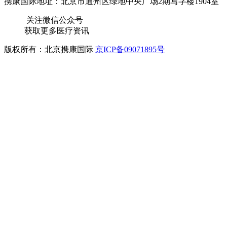
携康国际地址：北京市通州区绿地中央广场2期写字楼1904室
关注微信公众号
获取更多医疗资讯
版权所有：北京携康国际
京ICP备09071895号