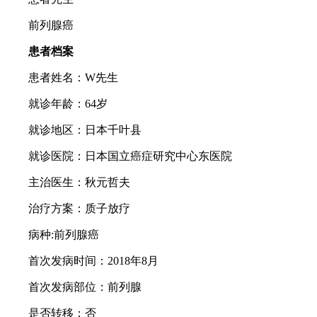
前列腺癌
患者档案
患者姓名：W先生
就诊年龄：64岁
就诊地区：日本千叶县
就诊医院：日本国立癌症研究中心东医院
主治医生：秋元哲夫
治疗方案：质子放疗
病种:前列腺癌
首次发病时间：2018年8月
首次发病部位：前列腺
是否转移：否