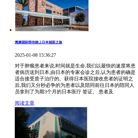
携康国际陪你踏上日本就医之旅
2025-01-08 15:36:27
对于肿瘤患者来说,时间就是生命,我们以最快的速度将患
者病历送到日本,由日本的专家会诊之后,认为患者的确是
适合接受质子治疗的。获得日本医院接收患者的证明之
后,我们又分秒必争的为患者以及陪同前往日本的陪同人
员拿到了为期3个月的日本医疗 签证。 患者及
阅读文章