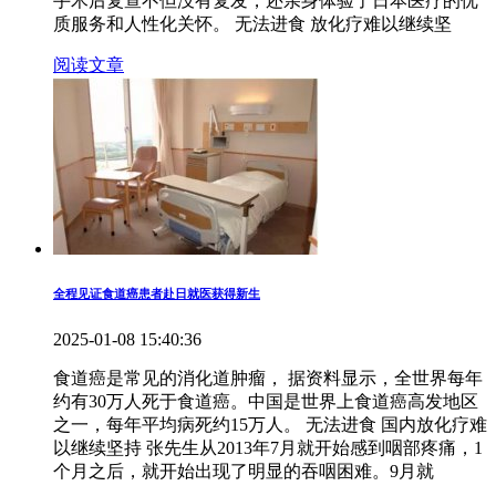
手术后复查不但没有复发，还亲身体验了日本医疗的优
质服务和人性化关怀。 无法进食 放化疗难以继续坚
阅读文章
全程见证食道癌患者赴日就医获得新生
2025-01-08 15:40:36
食道癌是常见的消化道肿瘤， 据资料显示，全世界每年
约有30万人死于食道癌。中国是世界上食道癌高发地区
之一，每年平均病死约15万人。 无法进食 国内放化疗难
以继续坚持 张先生从2013年7月就开始感到咽部疼痛，1
个月之后，就开始出现了明显的吞咽困难。9月就