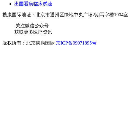
出国看病临床试验
携康国际地址：北京市通州区绿地中央广场2期写字楼1904室
关注微信公众号
获取更多医疗资讯
版权所有：北京携康国际
京ICP备09071895号