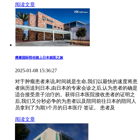
阅读文章
携康国际陪你踏上日本就医之旅
2025-01-08 15:36:27
对于肿瘤患者来说,时间就是生命,我们以最快的速度将患
者病历送到日本,由日本的专家会诊之后,认为患者的确是
适合接受质子治疗的。获得日本医院接收患者的证明之
后,我们又分秒必争的为患者以及陪同前往日本的陪同人
员拿到了为期3个月的日本医疗 签证。 患者及
阅读文章