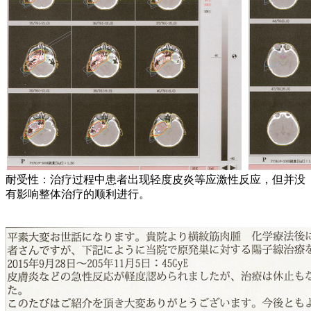
耐受性：治疗过程中患者出现轻度皮炎等应激性反应，但并没
有影响整体治疗的顺利进行。