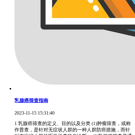
乳腺癌筛查指南
2023-11-15 15:31:40
1 乳腺癌筛查的定义、目的以及分类 (1)肿瘤筛查，或称
作普查，是针对无症状人群的一种人群防癌措施，而针