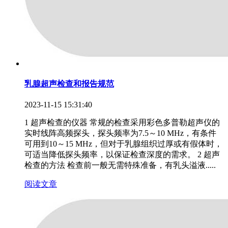
乳腺超声检查和报告规范
2023-11-15 15:31:40
1 超声检查的仪器 常规的检查采用彩色多普勒超声仪的
实时线阵高频探头，探头频率为7.5～10 MHz，有条件
可用到10～15 MHz，但对于乳腺组织过厚或有假体时，
可适当降低探头频率，以保证检查深度的需求。 2 超声
检查的方法 检查前一般无需特殊准备，有乳头溢液.....
阅读文章