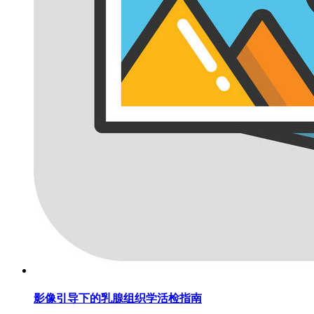
影像引导下的乳腺组织学活检指南