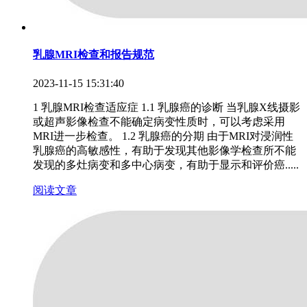
乳腺MRI检查和报告规范
2023-11-15 15:31:40
1 乳腺MRI检查适应症 1.1 乳腺癌的诊断 当乳腺X线摄影
或超声影像检查不能确定病变性质时，可以考虑采用
MRI进一步检查。 1.2 乳腺癌的分期 由于MRI对浸润性
乳腺癌的高敏感性，有助于发现其他影像学检查所不能
发现的多灶病变和多中心病变，有助于显示和评价癌.....
阅读文章