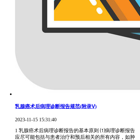
乳腺癌术后病理诊断报告规范(附录Ⅴ)
2023-11-15 15:31:40
1 乳腺癌术后病理诊断报告的基本原则 ⑴病理诊断报告
应尽可能包括与患者治疗和预后相关的所有内容，如肿