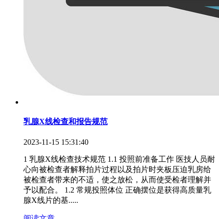
乳腺X线检查和报告规范
2023-11-15 15:31:40
1 乳腺X线检查技术规范 1.1 投照前准备工作 医技人员耐
心向被检查者解释拍片过程以及拍片时夹板压迫乳房给
被检查者带来的不适，使之放松，从而使受检者理解并
予以配合。 1.2 常规投照体位 正确摆位是获得高质量乳
腺X线片的基.....
阅读文章