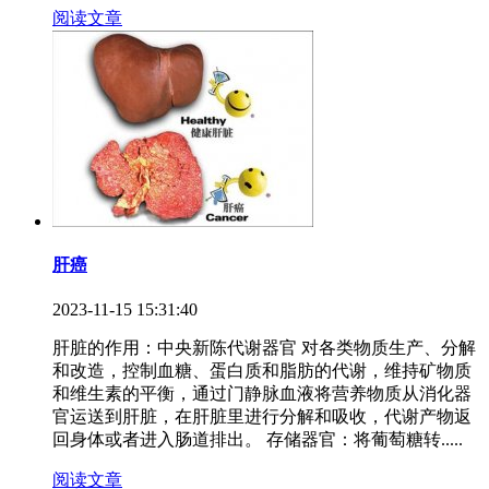
阅读文章
肝癌
2023-11-15 15:31:40
肝脏的作用：中央新陈代谢器官 对各类物质生产、分解
和改造，控制血糖、蛋白质和脂肪的代谢，维持矿物质
和维生素的平衡，通过门静脉血液将营养物质从消化器
官运送到肝脏，在肝脏里进行分解和吸收，代谢产物返
回身体或者进入肠道排出。 存储器官：将葡萄糖转.....
阅读文章