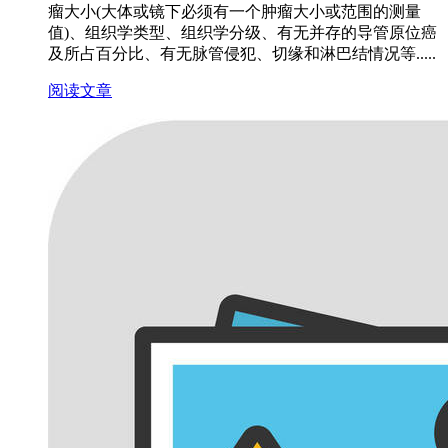
瘤大小(大体或镜下必须有一个肿瘤大小或范围的测量
值)、组织学类型、组织学分级、有无并存的导管原位癌
及所占百分比、有无脉管侵犯、切缘和淋巴结情况等.....
阅读文章